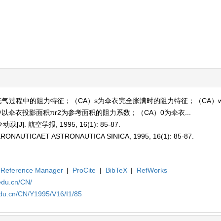
充气过程中的阻力特征；（CA）s为伞衣完全胀满时的阻力特征；（CA）
以伞衣投影面积πr2为参考面积的阻力系数；（CA）0为伞衣...
. 航空学报, 1995, 16(1): 85-87.
AERONAUTICAET ASTRONAUTICA SINICA, 1995, 16(1): 85-87.
Reference Manager
|
ProCite
|
BibTeX
|
RefWorks
edu.cn/CN/
edu.cn/CN/Y1995/V16/I1/85