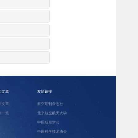
面文章
友情链接
面文章
航空期刊杂志社
刊一览
北京航空航天大学
中国航空学会
中国科学技术协会