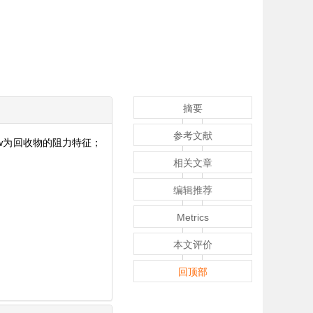
摘要
参考文献
w为回收物的阻力特征；
相关文章
编辑推荐
Metrics
本文评价
回顶部