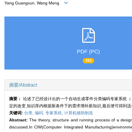
Yang Guangxun, Wang Meng
PDF (PC)
393
摘要/Abstract
摘要：
论述了已经设计出的一个自动生成零件分类编码专家系统（
定的改变,知识库内根据新条件下的需求增补新知识,最后便可得到
关键词:
分类,
编码,
专家系统,
计算机辅助制造
Abstract:
The theory, structure and running process of a desi
discussed.In CIM(Computer Integrated Manufacturing)environme