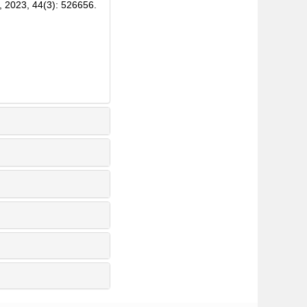
 2023, 44(3): 526656.