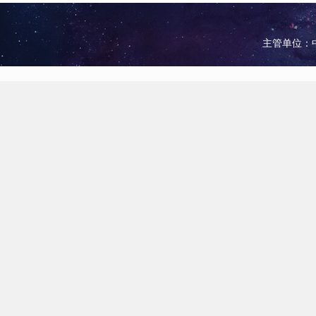
主管单位：