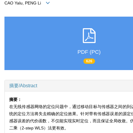
CAO Yalu, PENG Li
PDF (PC)
626
摘要/Abstract
摘要：
在无线传感器网络的定位问题中，通过移动目标与传感器之间的到达
统的定位方法将失去精确的定位效果。针对带有传感器误差的源定位
感器误差的代价函数，不仅能实现实时定位，而且保证全局收敛。仿
二乘（2-step WLS）法更有效。