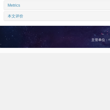
Metrics
本文评价
主管单位：