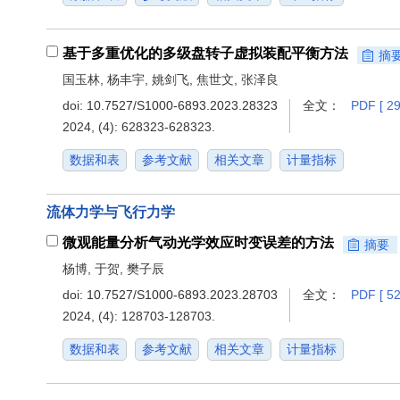
基于多重优化的多级盘转子虚拟装配平衡方法
摘
国玉林, 杨丰宇, 姚剑飞, 焦世文, 张泽良
doi:
10.7527/S1000-6893.2023.28323
全文：
PDF [ 29
2024, (4): 628323-628323.
数据和表
参考文献
相关文章
计量指标
流体力学与飞行力学
微观能量分析气动光学效应时变误差的方法
摘要
杨博, 于贺, 樊子辰
doi:
10.7527/S1000-6893.2023.28703
全文：
PDF [ 52
2024, (4): 128703-128703.
数据和表
参考文献
相关文章
计量指标