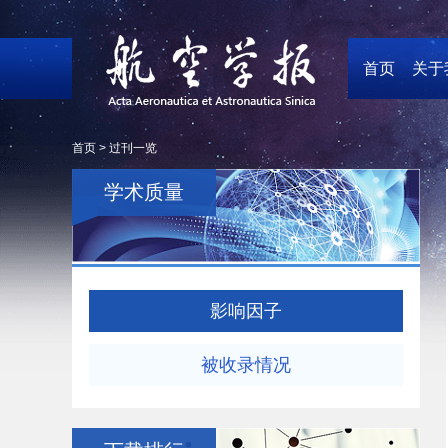
首页
关于
首页 >
过刊一览
学术质量
影响因子
被收录情况