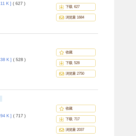
11 K ]
( 627 )
下载 627
浏览量 1684
收藏
38 K ]
( 528 )
下载 528
浏览量 2750
收藏
94 K ]
( 717 )
下载 717
浏览量 2037