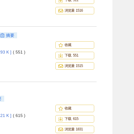
下载 511
浏览量 1516
摘要
收藏
93 K ]
( 551 )
下载 551
浏览量 1515
要
收藏
21 K ]
( 615 )
下载 615
浏览量 1831