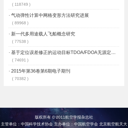
版权所有 © 2011航空学报杂志社
主管单位：中国科学技术协会 主办单位：中国航空学会 北京航空航天大