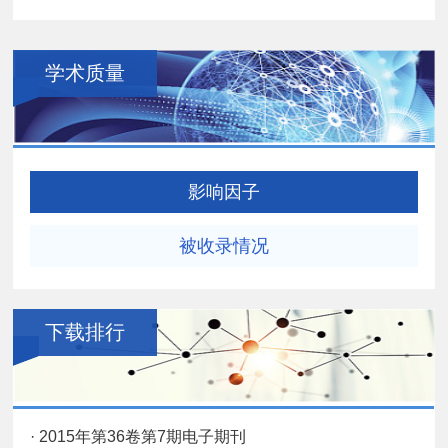
学术质量
影响因子
被收录情况
下载排行