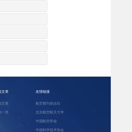
面文章
友情链接
面文章
航空期刊杂志社
刊一览
北京航空航天大学
中国航空学会
中国科学技术协会