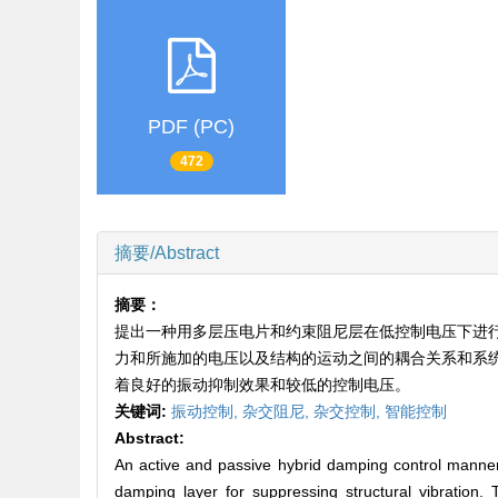
PDF (PC)
472
摘要/Abstract
摘要：
提出一种用多层压电片和约束阻尼层在低控制电压下进
力和所施加的电压以及结构的运动之间的耦合关系和系
着良好的振动抑制效果和较低的控制电压。
关键词:
振动控制,
杂交阻尼,
杂交控制,
智能控制
Abstract:
An active and passive hybrid damping control manner 
damping layer for suppressing structural vibration.