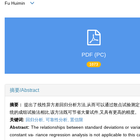
Fu Huimin
PDF (PC)
1073
摘要/Abstract
摘要：
提出了线性异方差回归分析方法,从而可以通过散点试验测
统的成组试验法相比,该方法既可节省大量试件,又具有更高的精度。
关键词:
回归分析,
可靠性分析,
置信限
Abstract:
The relationships between standard deviations or varia
constant va- riance regression analysis is not applicable to this