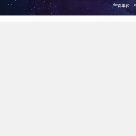
主管单位：