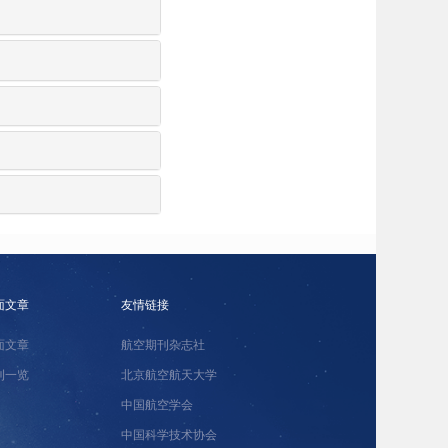
面文章
友情链接
面文章
航空期刊杂志社
刊一览
北京航空航天大学
中国航空学会
中国科学技术协会