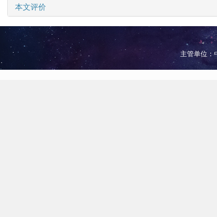
本文评价
主管单位：