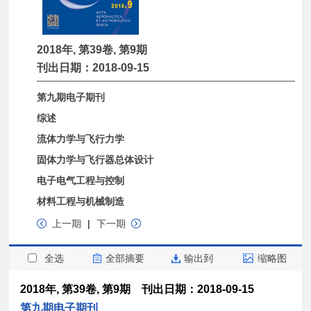
2018年, 第39卷, 第9期
刊出日期：2018-09-15
第九期电子期刊
综述
流体力学与飞行力学
固体力学与飞行器总体设计
电子电气工程与控制
材料工程与机械制造
上一期
|
下一期
全选
全部摘要
输出到
缩略图
2018年, 第39卷, 第9期 刊出日期：2018-09-15
第九期电子期刊