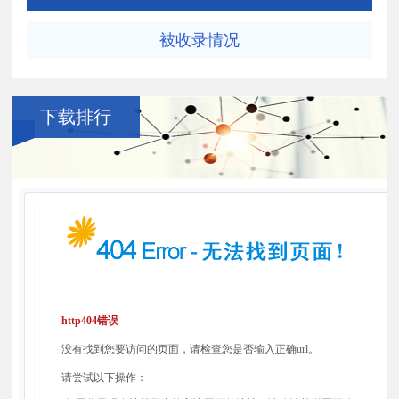
被收录情况
下载排行