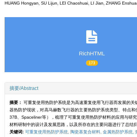
HUANG Hongyan, SU Lijun, LEI Chaoshuai, LI Jian, ZHANG Enshu
RichHTML
173
摘要/Abstract
摘要：
可重复使用热防护系统是为高速重复使用飞行器而发展的关
器热防护现状，对高马赫数飞行器的主要热防护系统类型、特点和使用
37B、Spaceliner等），梳理了可重复使用热防护材料的
材料研制中的设计及发展思路，以及所存在的主要问题进行了总结
关键词:
可重复使用热防护系统,
陶瓷基复合材料,
金属热防护系统,