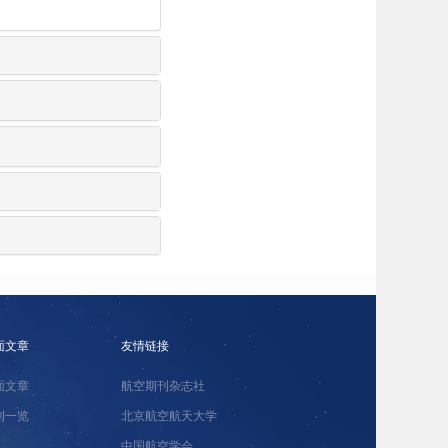
面文章
友情链接
面文章
航空期刊杂志社
刊一览
北京航空航天大学
中国航空学会