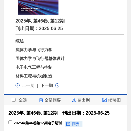
2025年, 第46卷, 第12期
刊出日期：2025-06-25
综述
流体力学与飞行力学
固体力学与飞行器总体设计
电子电气工程与控制
材料工程与机械制造
上一期
|
下一期
全选
全部摘要
输出到
缩略图
2025年, 第46卷, 第12期 刊出日期：2025-06-25
2025年第46卷第12期电子期刊
摘要