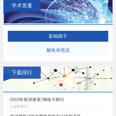
学术质量
影响因子
被收录情况
下载排行