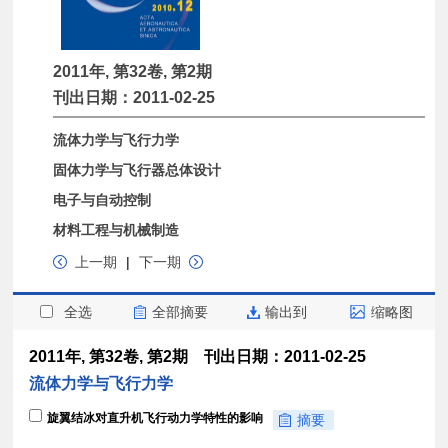
2011年, 第32卷, 第2期
刊出日期：2011-02-25
流体力学与飞行力学
固体力学与飞行器总体设计
电子与自动控制
材料工程与机械制造
上一期
|
下一期
全选
全部摘要
输出到
缩略图
2011年, 第32卷, 第2期 刊出日期：2011-02-25
流体力学与飞行力学
旋翼结冰对直升机飞行动力学特性的影响
摘要