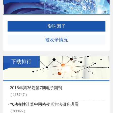
影响因子
被收录情况
下载排行