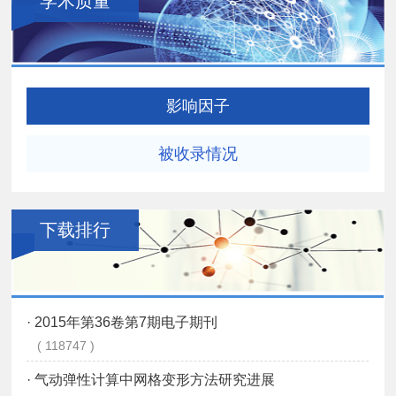
学术质量
影响因子
被收录情况
下载排行