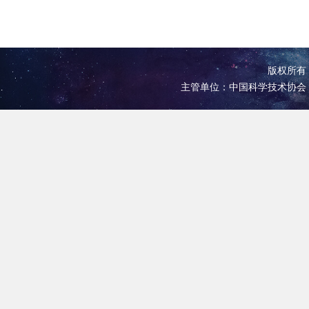
版权所有 
主管单位：中国科学技术协会