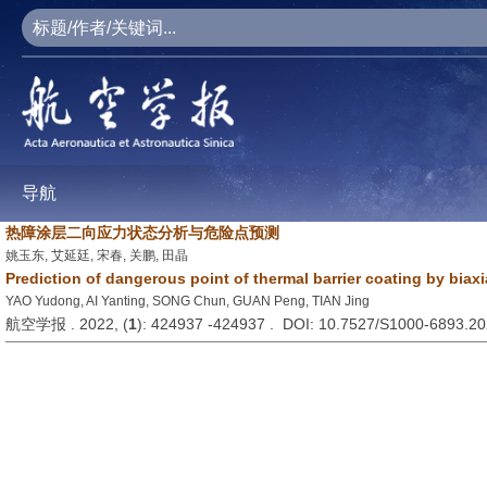
导航
热障涂层二向应力状态分析与危险点预测
姚玉东, 艾延廷, 宋春, 关鹏, 田晶
Prediction of dangerous point of thermal barrier coating by biaxi
YAO Yudong, AI Yanting, SONG Chun, GUAN Peng, TIAN Jing
航空学报 . 2022, (
1
): 424937 -424937 . DOI: 10.7527/S1000-6893.2