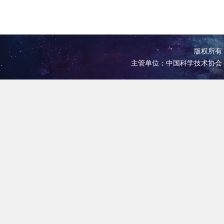
版权所有 
主管单位：中国科学技术协会