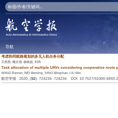
导航
考虑协同航路规划的多无人机任务分配
王然然, 魏文领, 杨铭超, 刘玮
Task allocation of multiple UAVs considering cooperative route 
WANG Ranran, WEI Wenling, YANG Mingchao, LIU Wei
航空学报 . 2020, (
S2
): 724234 -724234 . DOI: 10.7527/S1000-6893.