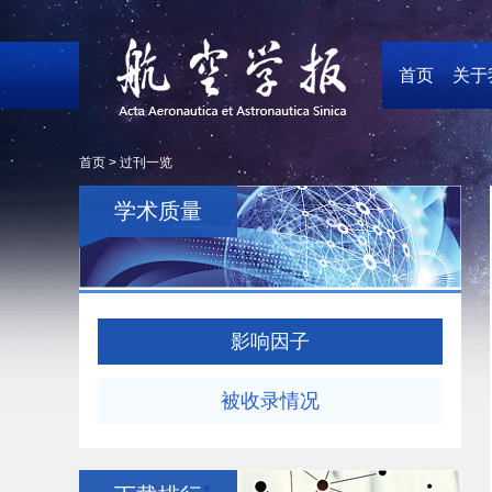
首页
关于
首页 >
过刊一览
学术质量
影响因子
被收录情况