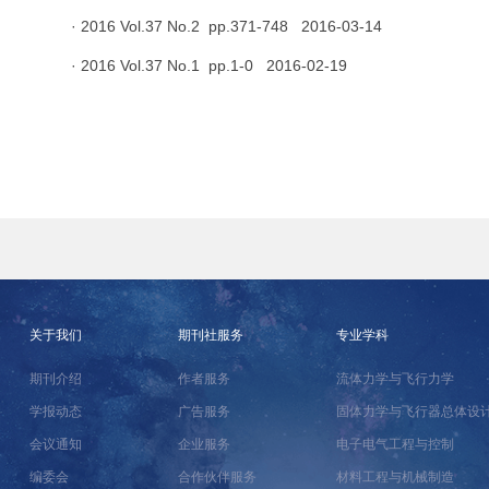
· 2016 Vol.37 No.2 pp.371-748 2016-03-14
· 2016 Vol.37 No.1 pp.1-0 2016-02-19
关于我们
期刊社服务
专业学科
期刊介绍
作者服务
流体力学与飞行力学
学报动态
广告服务
固体力学与飞行器总体设
会议通知
企业服务
电子电气工程与控制
编委会
合作伙伴服务
材料工程与机械制造