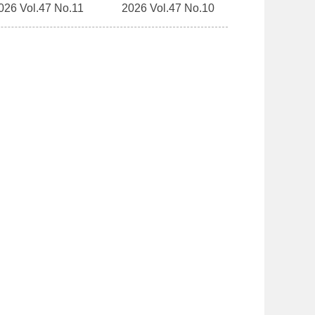
026 Vol.47 No.11
2026 Vol.47 No.10