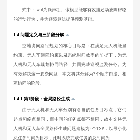
式中：
w
d
为噪声项。该模型能够有效描述动态障碍物
的运动行为，并为避障算法提供预测基础。
1.4 问题定义与三阶段分解
空地协同路径规划的核心目标是：在满足无人机能量
约束、无人车避障约束以及系统时间效率的前提下，为无
人机和无人车规划协同路径，共同完成巡视监测任务。为
有效解决这一复杂问题，本文将其分解为3个顺序衔接、相
互协同的阶段。
1.4.1 第1阶段：全局路径生成
由于无人机和无人车分别有各自的任务目标点，它们
起点和终点相同，而中间的任务点都不相同，故本文将无
人机和无人车全局路径生成问题建模为2个TSP，以最小化
总任务时间为目标，此时系统完成任务的总时间为