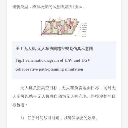
建筑类型，模拟场景的示意图如
图1
所示。
图 1 无人机-无人车协同路径规划仿真示意图
Fig.1 Schematic diagram of UAV and UGV
collaborative path-planning simulation
无人机负责高空目标，无人车负责地面目标，同时无
人车可以携带无人机并自动为无人机充电。路径规划的目
标包括：
1） 任务时间尽可能短，以确保系统的效率。