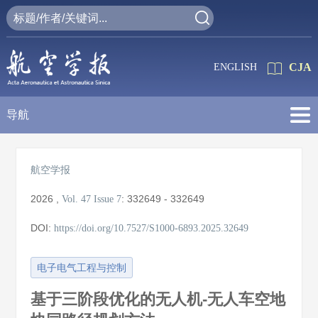
CJA
ENGLISH
导航
航空学报
2026
,
:
332649 - 332649
Vol. 47
Issue 7
DOI:
https://doi.org/10.7527/S1000-6893.2025.32649
电子电气工程与控制
基于三阶段优化的无人机-无人车空地