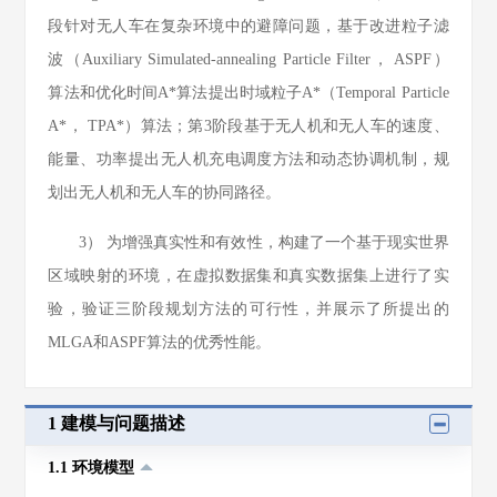
段针对无人车在复杂环境中的避障问题，基于改进粒子滤
波（Auxiliary Simulated-annealing Particle Filter， ASPF）
算法和优化时间A*算法提出时域粒子A*（Temporal Particle
A*， TPA*）算法；第3阶段基于无人机和无人车的速度、
能量、功率提出无人机充电调度方法和动态协调机制，规
划出无人机和无人车的协同路径。
3） 为增强真实性和有效性，构建了一个基于现实世界
区域映射的环境，在虚拟数据集和真实数据集上进行了实
验，验证三阶段规划方法的可行性，并展示了所提出的
MLGA和ASPF算法的优秀性能。
1 建模与问题描述
1.1 环境模型