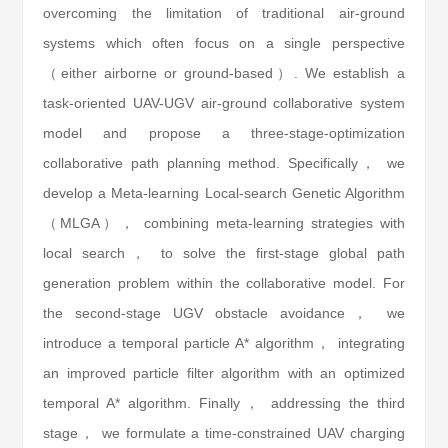
overcoming the limitation of traditional air-ground
systems which often focus on a single perspective
（either airborne or ground-based）. We establish a
task-oriented UAV-UGV air-ground collaborative system
model and propose a three-stage-optimization
collaborative path planning method. Specifically， we
develop a Meta-learning Local-search Genetic Algorithm
（MLGA）， combining meta-learning strategies with
local search， to solve the first-stage global path
generation problem within the collaborative model. For
the second-stage UGV obstacle avoidance， we
introduce a temporal particle A* algorithm， integrating
an improved particle filter algorithm with an optimized
temporal A* algorithm. Finally， addressing the third
stage， we formulate a time-constrained UAV charging