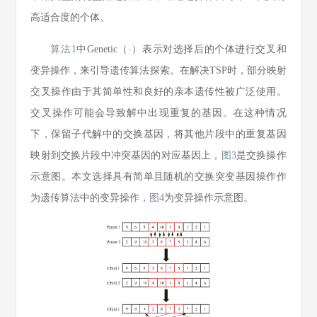
高适合度的个体。
算法1
中Genetic（·）表示对选择后的个体进行交叉和
变异操作，来引导遗传算法探索。在解决TSP时，部分映射
交叉操作由于其简单性和良好的亲本遗传性被广泛使用。
交叉操作可能会导致解中出现重复的基因。在这种情况
下，保留子代解中的交换基因，将其他片段中的重复基因
映射到交换片段中冲突基因的对应基因上，
图3
是交换操作
示意图。本文选择具有简单且随机的交换突变基因操作作
为遗传算法中的变异操作，
图4
为变异操作示意图。