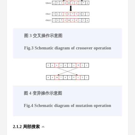
图 3 交叉操作示意图
Fig.3 Schematic diagram of crossover operation
图 4 变异操作示意图
Fig.4 Schematic diagram of mutation operation
2.1.2 局部搜索