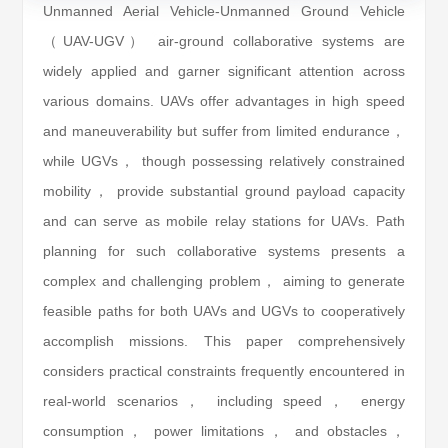
Unmanned Aerial Vehicle-Unmanned Ground Vehicle
（UAV-UGV） air-ground collaborative systems are
widely applied and garner significant attention across
various domains. UAVs offer advantages in high speed
and maneuverability but suffer from limited endurance，
while UGVs， though possessing relatively constrained
mobility， provide substantial ground payload capacity
and can serve as mobile relay stations for UAVs. Path
planning for such collaborative systems presents a
complex and challenging problem， aiming to generate
feasible paths for both UAVs and UGVs to cooperatively
accomplish missions. This paper comprehensively
considers practical constraints frequently encountered in
real-world scenarios， including speed， energy
consumption， power limitations， and obstacles，