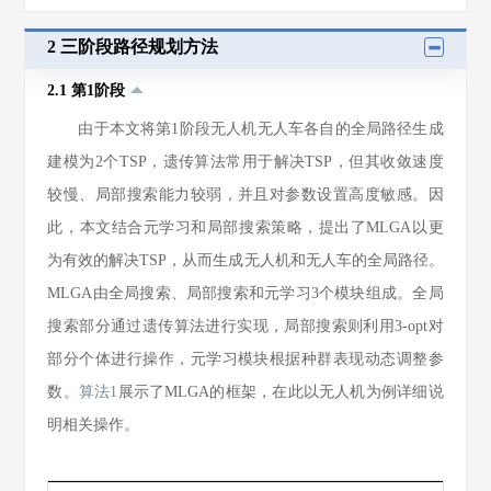
2 三阶段路径规划方法
2.1 第1阶段
由于本文将第1阶段无人机无人车各自的全局路径生成
建模为2个TSP，遗传算法常用于解决TSP，但其收敛速度
较慢、局部搜索能力较弱，并且对参数设置高度敏感。因
此，本文结合元学习和局部搜索策略，提出了MLGA以更
为有效的解决TSP，从而生成无人机和无人车的全局路径。
MLGA由全局搜索、局部搜索和元学习3个模块组成。全局
搜索部分通过遗传算法进行实现，局部搜索则利用3-opt对
部分个体进行操作，元学习模块根据种群表现动态调整参
数。
算法1
展示了MLGA的框架，在此以无人机为例详细说
明相关操作。