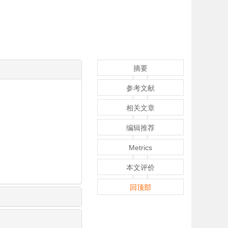
摘要
参考文献
相关文章
编辑推荐
Metrics
本文评价
回顶部