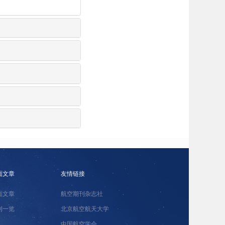
面文章
友情链接
面文章
航空期刊杂志社
刊一览
北京航空航天大学
中国航空学会