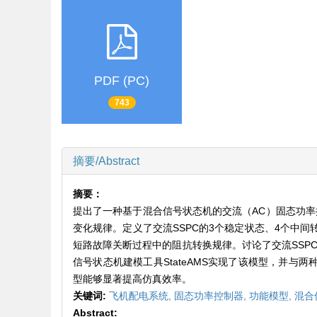
PDF (PC)
743
摘要/Abstract
摘要：
提出了一种基于混合信号状态机的交流（AC）固态功率
变化规律。定义了交流SSPC的3个稳定状态、4个中间
短路故障关断过程中的阻抗转换规律。讨论了交流SSPC
信号状态机建模工具StateAMS实现了该模型，并与
型能够显著提高仿真效率。
关键词:
飞机配电系统,
固态功率控制器,
功能模型,
混合
Abstract: