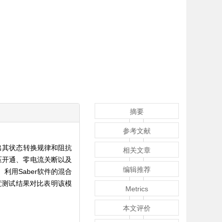
摘要
参考文献
出其状态转换规律和阻抗
相关文章
压开通、零电流关断以及
编辑推荐
利用Saber软件的混合
度测试结果对比表明该模
Metrics
本文评价