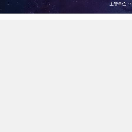
主管单位：