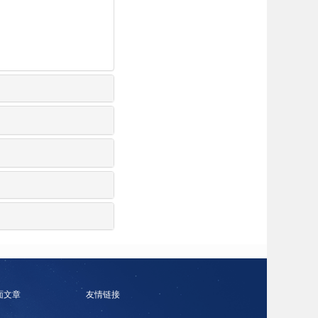
面文章
友情链接