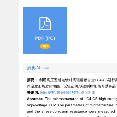
PDF (PC)
363
摘要/Abstract
摘要：
利用高压透射电镜对高强度铝合金LC4-CS进
同温度加热后的性能。试验证明,快速瞬时加热可以将晶
关键词:
同位观察,
快速瞬时加热,
晶间析出
Abstract:
The microstructures of LC4-CS high-streng
high-voltage TEM.The parameters of microstructure in
and the stress-corrosion resistance were measured a