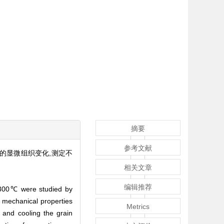
摘要
参考文献
中的显微组织变化,测定不
相关文章
编辑推荐
o 300℃ were studied by
g mechanical properties
Metrics
 and cooling the grain