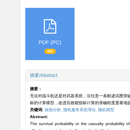
PDF (PC)
483
摘要/Abstract
摘要：
无论对战斗机还是对武器系统，沿任意一条航迹试图突
标的计算模型，改进后效能指标计算的准确程度显著地
关键词:
效能分析,
随机服务系统理论,
随机模型
Abstract:
The survival probability or the casualty probability 