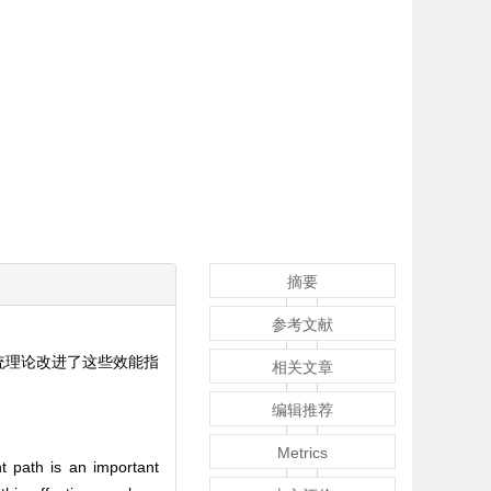
摘要
参考文献
统理论改进了这些效能指
相关文章
编辑推荐
Metrics
ht path is an important