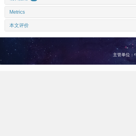
Metrics
本文评价
主管单位：