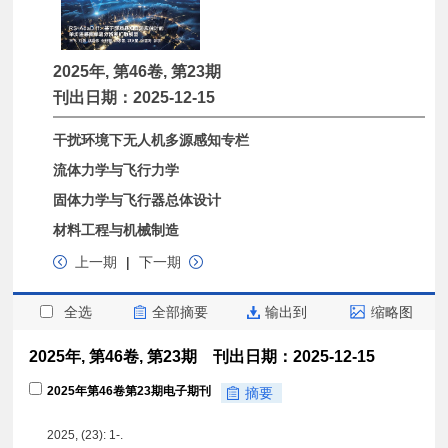
2025年, 第46卷, 第23期
刊出日期：2025-12-15
干扰环境下无人机多源感知专栏
流体力学与飞行力学
固体力学与飞行器总体设计
材料工程与机械制造
上一期
|
下一期
全选
全部摘要
输出到
缩略图
2025年, 第46卷, 第23期 刊出日期：2025-12-15
2025年第46卷第23期电子期刊
摘要
2025, (23): 1-.