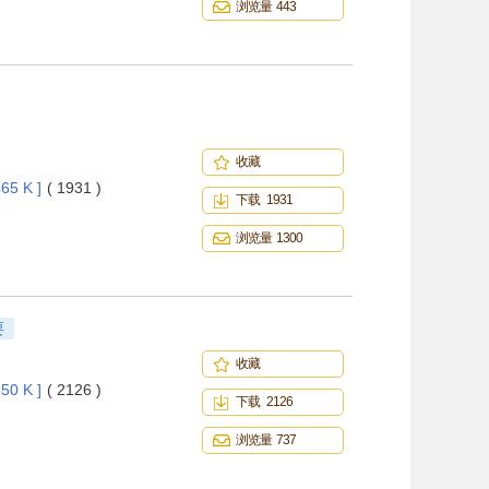
浏览量 443
收藏
65 K ]
( 1931 )
下载 1931
浏览量 1300
要
收藏
50 K ]
( 2126 )
下载 2126
浏览量 737