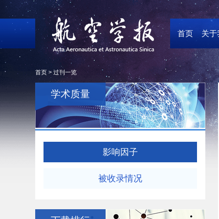
首页
关于
首页 >
过刊一览
学术质量
影响因子
被收录情况