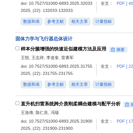
doi:
10.7527/S1000-6893.2025.32033
全文：
PDF [ 40
2025, (22): 132033-132033.
数据和表
参考文献
相关文章
计量指标
固体力学与飞行器总体设计
样本分簇增强的快速近似建模方法及应用
摘要
王悦, 王志祥, 李道奎, 雷勇军
doi:
10.7527/S1000-6893.2025.31755
全文：
PDF [ 22
2025, (22): 231755-231755.
数据和表
参考文献
相关文章
计量指标
直升机扫雷系统跨介质刚柔耦合建模与配平分析
王洛烽, 陈仁良, 冯瑞
doi:
10.7527/S1000-6893.2025.31900
全文：
PDF [ 17
2025, (22): 231900-231900.