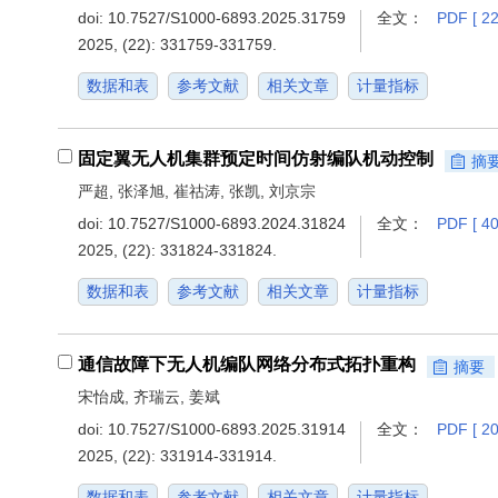
doi:
10.7527/S1000-6893.2025.31759
全文：
PDF [ 22
2025, (22): 331759-331759.
数据和表
参考文献
相关文章
计量指标
固定翼无人机集群预定时间仿射编队机动控制
摘
严超, 张泽旭, 崔祜涛, 张凯, 刘京宗
doi:
10.7527/S1000-6893.2024.31824
全文：
PDF [ 40
2025, (22): 331824-331824.
数据和表
参考文献
相关文章
计量指标
通信故障下无人机编队网络分布式拓扑重构
摘要
宋怡成, 齐瑞云, 姜斌
doi:
10.7527/S1000-6893.2025.31914
全文：
PDF [ 20
2025, (22): 331914-331914.
数据和表
参考文献
相关文章
计量指标