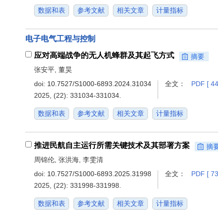
数据和表
参考文献
相关文章
计量指标
电子电气工程与控制
应对高端战争的无人机蜂群及其起飞方式
摘要
张安平, 董昊
doi:
10.7527/S1000-6893.2024.31034
全文：
PDF [ 44
2025, (22): 331034-331034.
数据和表
参考文献
相关文章
计量指标
推进民航自主运行所需关键技术及其部署方案
摘
周锦伦, 张洪海, 李雯清
doi:
10.7527/S1000-6893.2025.31998
全文：
PDF [ 73
2025, (22): 331998-331998.
数据和表
参考文献
相关文章
计量指标