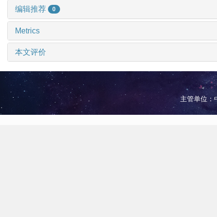
编辑推荐
0
Metrics
本文评价
主管单位：