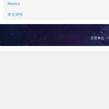
Metrics
本文评价
主管单位：