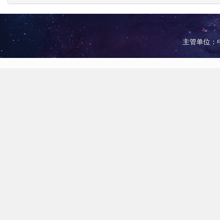
主管单位：