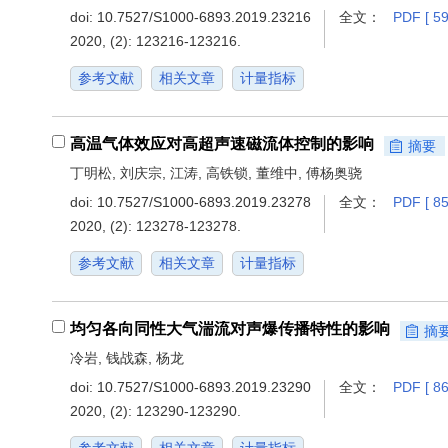
doi:
10.7527/S1000-6893.2019.23216
全文：
PDF [ 59
2020, (2): 123216-123216.
参考文献
相关文章
计量指标
高温气体效应对高超声速磁流体控制的影响
摘要
丁明松, 刘庆宗, 江涛, 高铁锁, 董维中, 傅杨奥骁
doi:
10.7527/S1000-6893.2019.23278
全文：
PDF [ 85
2020, (2): 123278-123278.
参考文献
相关文章
计量指标
均匀各向同性大气湍流对声爆传播特性的影响
摘
冷岩, 钱战森, 杨龙
doi:
10.7527/S1000-6893.2019.23290
全文：
PDF [ 86
2020, (2): 123290-123290.