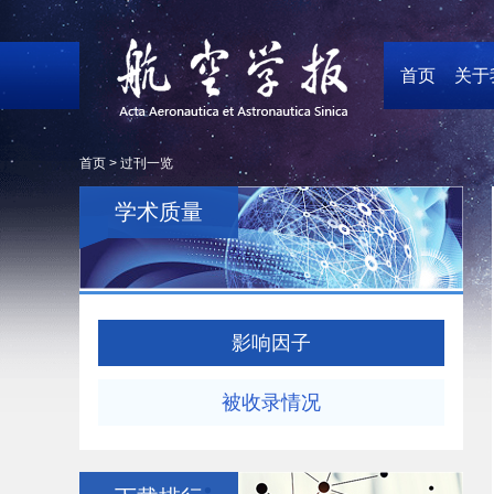
首页
关于
首页 >
过刊一览
学术质量
影响因子
被收录情况