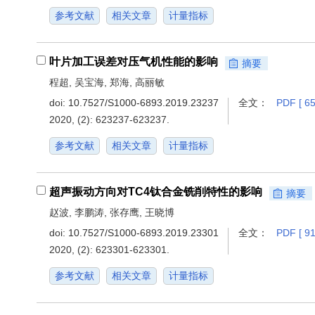
参考文献
相关文章
计量指标
叶片加工误差对压气机性能的影响
摘要
程超, 吴宝海, 郑海, 高丽敏
doi:
10.7527/S1000-6893.2019.23237
全文：
PDF [ 65
2020, (2): 623237-623237.
参考文献
相关文章
计量指标
超声振动方向对TC4钛合金铣削特性的影响
摘要
赵波, 李鹏涛, 张存鹰, 王晓博
doi:
10.7527/S1000-6893.2019.23301
全文：
PDF [ 91
2020, (2): 623301-623301.
参考文献
相关文章
计量指标