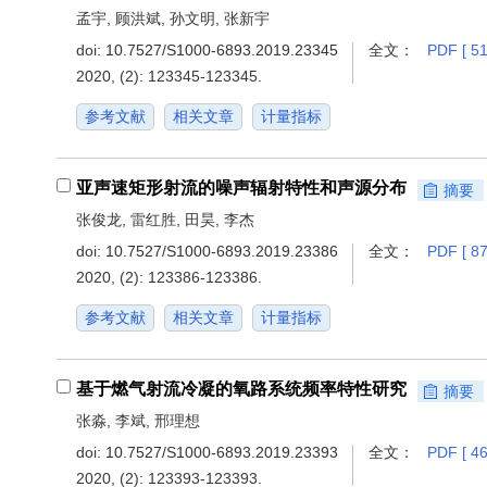
孟宇, 顾洪斌, 孙文明, 张新宇
doi:
10.7527/S1000-6893.2019.23345
全文：
PDF [ 51
2020, (2): 123345-123345.
参考文献
相关文章
计量指标
亚声速矩形射流的噪声辐射特性和声源分布
摘要
张俊龙, 雷红胜, 田昊, 李杰
doi:
10.7527/S1000-6893.2019.23386
全文：
PDF [ 87
2020, (2): 123386-123386.
参考文献
相关文章
计量指标
基于燃气射流冷凝的氧路系统频率特性研究
摘要
张淼, 李斌, 邢理想
doi:
10.7527/S1000-6893.2019.23393
全文：
PDF [ 46
2020, (2): 123393-123393.