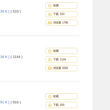
收藏
39 K ]
( 510 )
下载 510
浏览量 1786
收藏
34 K ]
( 1144 )
下载 1144
浏览量 2092
收藏
91 K ]
( 816 )
下载 816