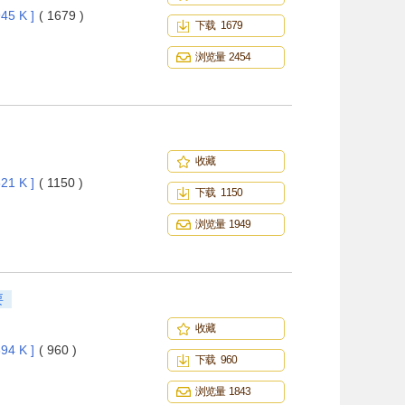
45 K ]
( 1679 )
下载 1679
浏览量 2454
收藏
21 K ]
( 1150 )
下载 1150
浏览量 1949
要
收藏
94 K ]
( 960 )
下载 960
浏览量 1843