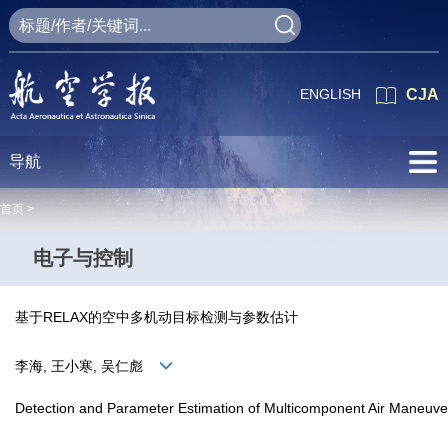
ENGLISH
CJA
导航
首页 >
电子与控制
基于RELAX的空中多机动目标检测与参数估计
李海, 王小寒, 吴仁彪
Detection and Parameter Estimation of Multicomponent Air Maneuve