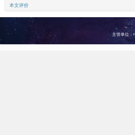
本文评价
主管单位：