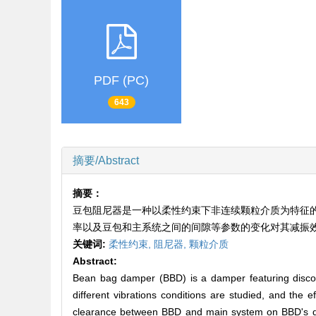
PDF (PC)
643
摘要/Abstract
摘要：
豆包阻尼器是一种以柔性约束下非连续颗粒介质为特征
率以及豆包和主系统之间的间隙等参数的变化对其减振
关键词:
柔性约束,
阻尼器,
颗粒介质
Abstract:
Bean bag damper (BBD) is a damper featuring discont
different vibrations conditions are studied, and the 
clearance between BBD and main system on BBD's dam