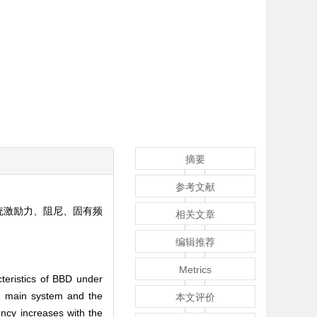
摘要
参考文献
统激励力、阻尼、固有频
相关文章
编辑推荐
Metrics
teristics of BBD under
the main system and the
本文评价
ncy increases with the