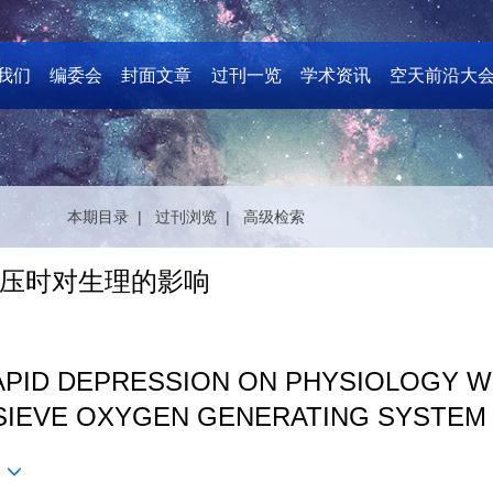
我们
编委会
封面文章
过刊一览
学术资讯
空天前沿大
本期目录 |
过刊浏览 |
高级检索
压时对生理的影响
RAPID DEPRESSION ON PHYSIOLOGY 
SIEVE OXYGEN GENERATING SYSTEM
n