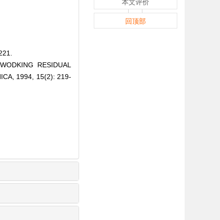
本文评价
回顶部
21.
LDWODKING RESIDUAL
, 1994, 15(2): 219-