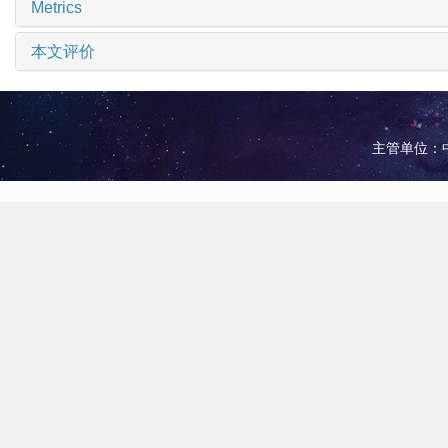
Metrics
本文评价
主管单位：