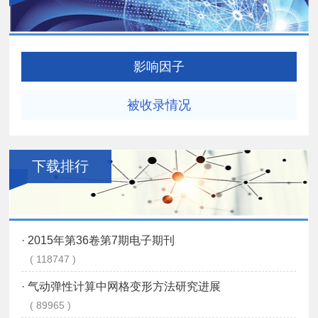
影响因子
被收录情况
下载排行