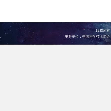
版权所有 
主管单位：中国科学技术协会