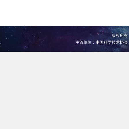
版权所有 
主管单位：中国科学技术协会