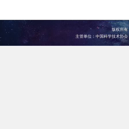
版权所有 
主管单位：中国科学技术协会