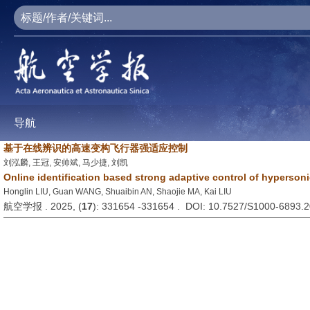
导航
基于在线辨识的高速变构飞行器强适应控制
刘泓麟, 王冠, 安帅斌, 马少捷, 刘凯
Online identification based strong adaptive control of hyperson
Honglin LIU, Guan WANG, Shuaibin AN, Shaojie MA, Kai LIU
航空学报 . 2025, (
17
): 331654 -331654 . DOI: 10.7527/S1000-6893.