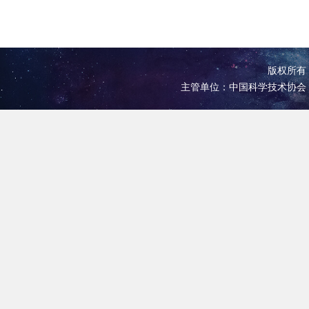
版权所有 
主管单位：中国科学技术协会