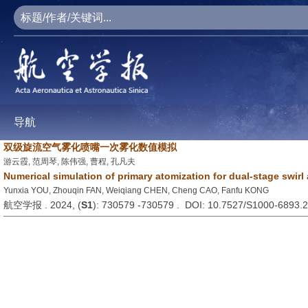
导航
双级旋流空气雾化喷嘴一次雾化数值模拟
游云霞, 范周琴, 陈伟强, 曹程, 孔凡夫
Numerical simulation of primary atomization for dual-stage swirl 
Yunxia YOU, Zhouqin FAN, Weiqiang CHEN, Cheng CAO, Fanfu KONG
航空学报 . 2024, (
S1
): 730579 -730579 . DOI: 10.7527/S1000-6893.