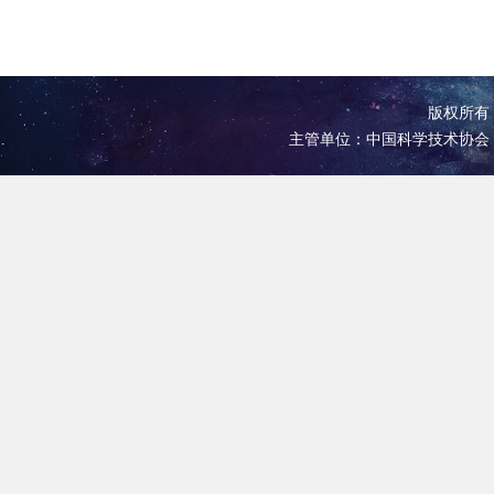
版权所有 
主管单位：中国科学技术协会