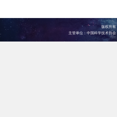
版权所有 
主管单位：中国科学技术协会