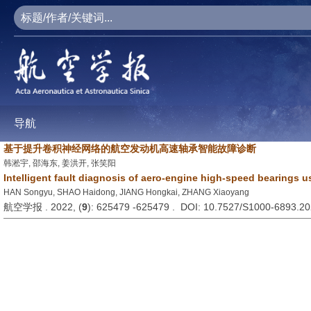
导航
基于提升卷积神经网络的航空发动机高速轴承智能故障诊断
韩淞宇, 邵海东, 姜洪开, 张笑阳
Intelligent fault diagnosis of aero-engine high-speed bearings
HAN Songyu, SHAO Haidong, JIANG Hongkai, ZHANG Xiaoyang
航空学报 . 2022, (
9
): 625479 -625479 . DOI: 10.7527/S1000-6893.2