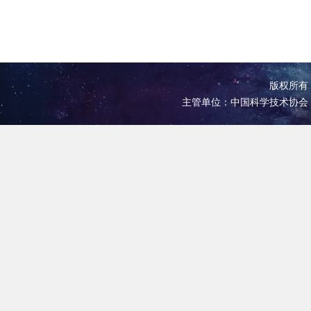
版权所有 
主管单位：中国科学技术协会